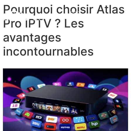
Pourquoi choisir Atlas
Pro IPTV ? Les
avantages
incontournables