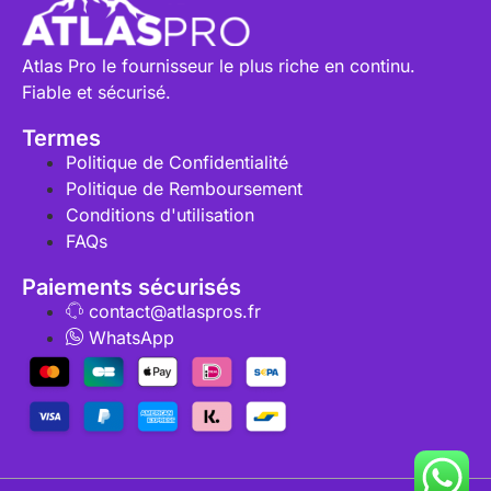
Atlas Pro le fournisseur le plus riche en continu.
Fiable et sécurisé.
Termes
Politique de Confidentialité
Politique de Remboursement
Conditions d'utilisation
FAQs
Paiements sécurisés
contact@atlaspros.fr
WhatsApp